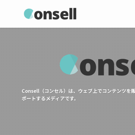
Consell（コンセル）は、ウェブ上でコンテンツ
ポートするメディアです。