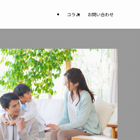
コラム
お問い合わせ