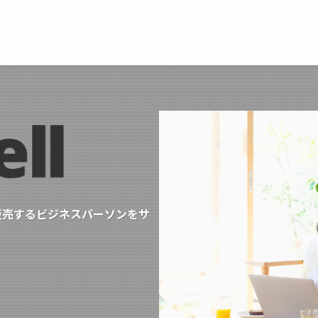
を販売するビジネスパーソンをサ