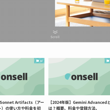
Scroll
AI
5 Sonnet Artifacts（アー
【2024年版】Gemini Advanced
ト）の使い方や料金を初
は？概要、料金や登録方法、