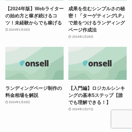
【2024年版】Webライター
成果を生むシンプルさの秘
の始め方と稼ぎ続けるコ
密！「ターゲティングLP」
ツ！未経験からでも稼げる
で差をつけるランディング
ページ作成法
2024年1月28日
2024年1月28日
ランディングページ制作の
【入門編】ロジカルシンキ
料金相場を解説
ングの基本5ステップ【誰
でも理解できる！】
2024年1月28日
2024年1月27日