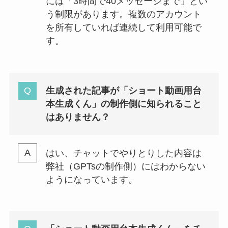
には「3時間で40メッセージまで」とい
う制限があります。複数のアカウント
を所有していれば連続して利用可能で
す。
生成された記事が「
ショート動画用台
本生成くん
」の制作側に知られること
はありません？
はい、チャットでやりとりした内容は
弊社（GPTsの制作側）にはわからない
ようになっています。