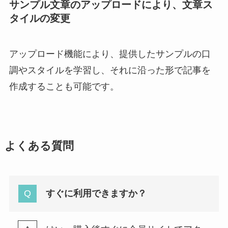
サンプル文章のアップロードにより、文章ス
タイルの変更
アップロード機能により、提供したサンプルの口
調やスタイルを学習し、それに沿った形で記事を
作成することも可能です。
よくある質問
すぐに利用できますか？