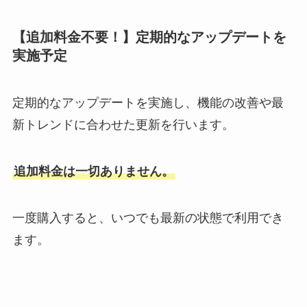
【
追加料金不要！】定期的なアップデートを
実施予定
定期的なアップデートを実施し、機能の改善や最
新トレンドに合わせた更新を行います。
追加料金は一切ありません。
一度購入すると、いつでも最新の状態で利用でき
ます。