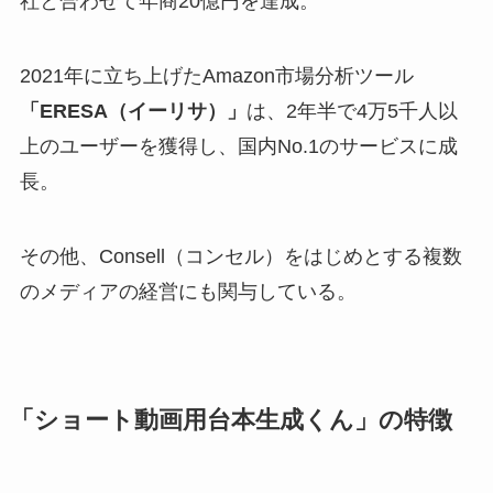
社と合わせて年商20億円を達成。
2021年に立ち上げたAmazon市場分析ツール
「ERESA（イーリサ）」
は、2年半で4万5千人以
上のユーザーを獲得し、国内No.1のサービスに成
長。
その他、Consell（コンセル）をはじめとする複数
のメディアの経営にも関与している。
「
ショート動画用台本生成くん
」の特徴