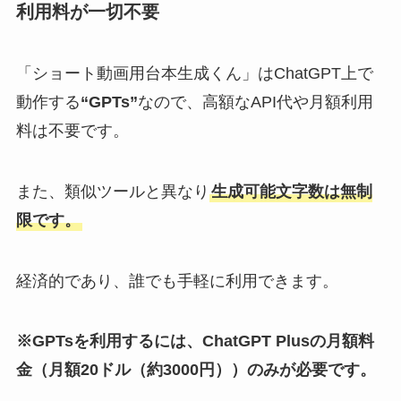
利用料
が
一切不要
「ショート動画用台本生成くん」はChatGPT上で
動作する
“GPTs”
なので、高額なAPI代や月額利用
料は不要です。
また、類似ツールと異なり
生成可能文字数は無制
限です。
経済的であり、誰でも手軽に利用できます。
※GPTsを利用するには、ChatGPT Plusの月額料
金（月額20ドル（約3000円））のみが必要です。