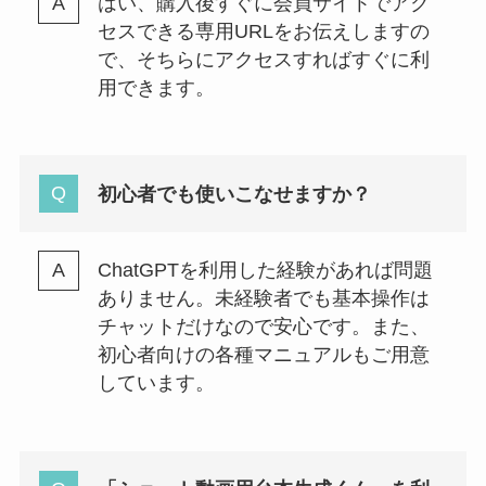
はい、購入後すぐに会員サイトでアク
セスできる専用URLをお伝えしますの
で、そちらにアクセスすればすぐに利
用できます。
初心者でも使いこなせますか？
ChatGPTを利用した経験があれば問題
ありません。未経験者でも基本操作は
チャットだけなので安心です。また、
初心者向けの各種マニュアルもご用意
しています。