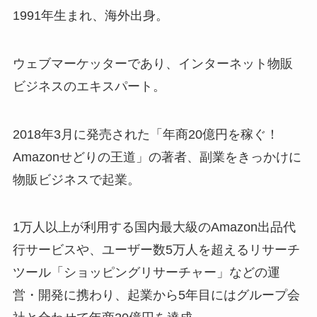
1991年生まれ、海外出身。
ウェブマーケッターであり、インターネット物販
ビジネスのエキスパート。
2018年3月に発売された「年商20億円を稼ぐ！
Amazonせどりの王道」の著者、副業をきっかけに
物販ビジネスで起業。
1万人以上が利用する国内最大級のAmazon出品代
行サービスや、ユーザー数5万人を超えるリサーチ
ツール「ショッピングリサーチャー」などの運
営・開発に携わり、起業から5年目にはグループ会