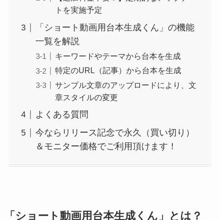
トを実施予定
「ショート動画用台本生成くん」の機能
一覧を解説
キーワードやテーマから台本を生成
特定のURL（記事）から台本を生成
サンプル文章のアップロードにより、文
章スタイルの変更
よくある質問
今ならリリース記念で永久（買い切り）
＆モニター価格でご利用頂けます！
「
ショート動画用台本生成くん
」とは？