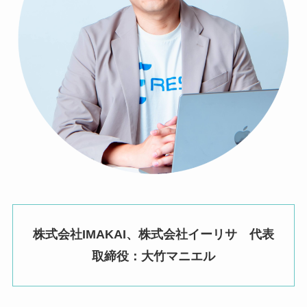
株式会社IMAKAI、株式会社イーリサ 代表
取締役：大竹マニエル