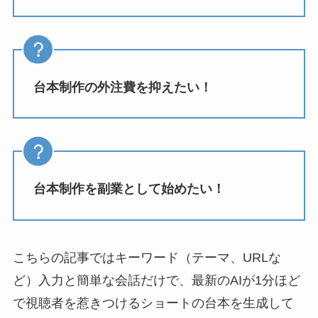
台本制作の外注費を抑えたい！
台本制作を副業として始めたい！
こちらの記事ではキーワード（テーマ、URLな
ど）入力と簡単な会話だけで、最新のAIが1分ほど
で視聴者を惹きつけるショートの台本を生成して