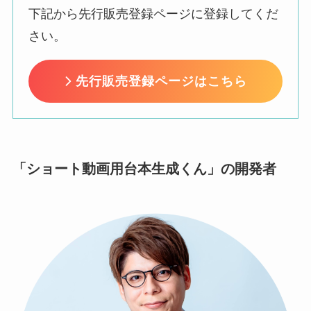
下記から先行販売登録ページに登録してくだ
さい。
先行販売登録ページはこちら
「
ショート動画用台本生成くん
」の開発者