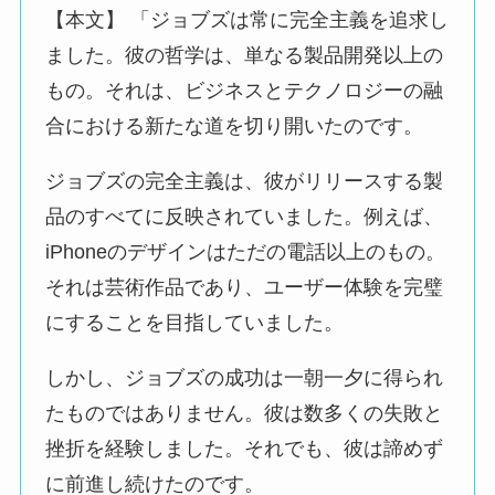
【本文】 「ジョブズは常に完全主義を追求し
ました。彼の哲学は、単なる製品開発以上の
もの。それは、ビジネスとテクノロジーの融
合における新たな道を切り開いたのです。
ジョブズの完全主義は、彼がリリースする製
品のすべてに反映されていました。例えば、
iPhoneのデザインはただの電話以上のもの。
それは芸術作品であり、ユーザー体験を完璧
にすることを目指していました。
しかし、ジョブズの成功は一朝一夕に得られ
たものではありません。彼は数多くの失敗と
挫折を経験しました。それでも、彼は諦めず
に前進し続けたのです。