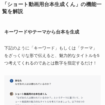
「
ショート動画用台本生成くん
」の機能一
覧を解説
キーワードやテーマから台本を生成
下記のように「キーワード」もしくは「テーマ」
をざっくりな形で伝えると、魅力的なタイトルを5
つ考えてくれるのであとは数字を指定するだけ！