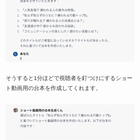
そうすると1分ほどで視聴者を釘つけにするショー
ト動画用の台本を作成してくれます。