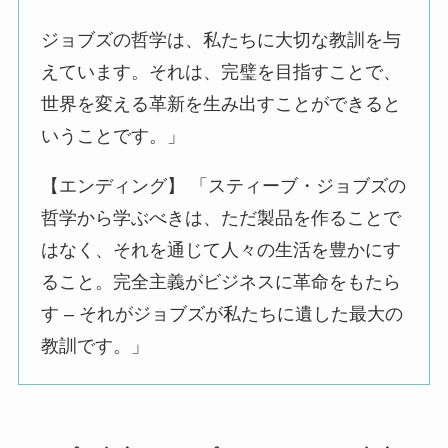
ジョブズの哲学は、私たちに大切な教訓を与
えています。それは、完璧を目指すことで、
世界を変える革新を生み出すことができると
いうことです。」
【エンディング】 「スティーブ・ジョブズの
哲学から学ぶべきは、ただ製品を作ることで
はなく、それを通じて人々の生活を豊かにす
ること。完全主義がビジネスに革命をもたら
す – それがジョブズが私たちに遺した最大の
教訓です。」