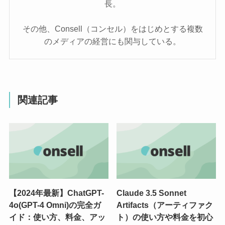
長。
その他、Consell（コンセル）をはじめとする複数
のメディアの経営にも関与している。
関連記事
【2024年最新】ChatGPT-
Claude 3.5 Sonnet
4o(GPT-4 Omni)の完全ガ
Artifacts（アーティファク
イド：使い方、料金、アッ
ト）の使い方や料金を初心