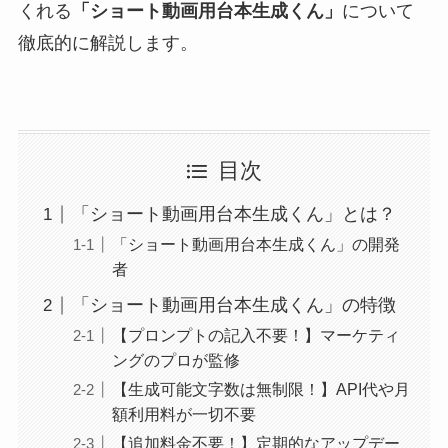
くれる
「ショート動画用台本生成くん」
について
徹底的に解説します。
目次
「ショート動画用台本生成くん」とは？
「ショート動画用台本生成くん」の開発
者
「ショート動画用台本生成くん」の特徴
【プロンプトの記入不要！】マーケティ
ングのプロが監修
【生成可能文字数は無制限！】API代や月
額利用料が一切不要
【追加料金不要！】定期的なアップデー