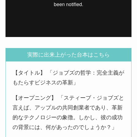
実際に出来上がった台本はこちら
【タイトル】 「ジョブズの哲学：完全主義が
もたらすビジネスの革新」
【オープニング】 「スティーブ・ジョブズと
言えば、アップルの共同創業者であり、革新
的なテクノロジーの象徴。しかし、彼の成功
の背景には、何があったのでしょうか？」