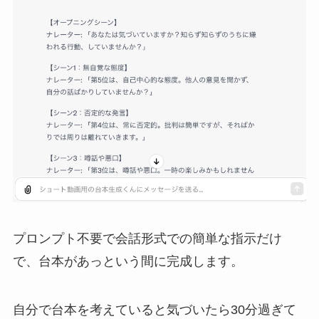
プロンプト不要で会話形式での簡単な指示だけ
で、台本があっという間に完成します。
自分で台本を考えていると気づいたら30分過ぎて