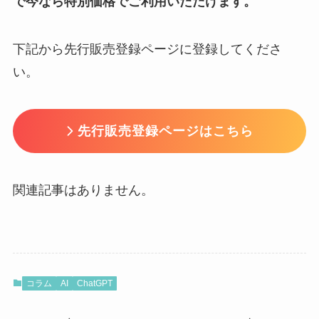
で今なら特別価格でご利用いただけます。
下記から先行販売登録ページに登録してくださ
い。
先行販売登録ページはこちら
関連記事はありません。
コラム
AI
ChatGPT