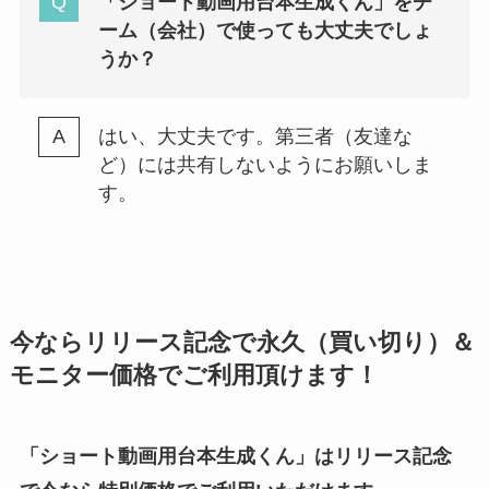
「
ショート動画用台本生成くん
」をチ
ーム（会社）で使っても大丈夫でしょ
うか？
はい、大丈夫です。第三者（友達な
ど）には共有しないようにお願いしま
す。
今ならリリース記念で永久（買い切り）＆
モニター価格でご利用頂けます！
「
ショート動画用台本生成くん
」はリリース記念