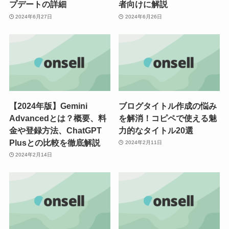
プデートの詳細
者向けに解説
2024年6月27日
2024年6月26日
【2024年版】Gemini
ブログタイトル作成の悩み
Advancedとは？概要、料
を解消！コピペで使える魅
金や登録方法、ChatGPT
力的なタイトル20選
Plusとの比較を徹底解説
2024年2月11日
2024年2月14日