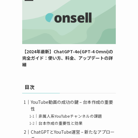
【2024年最新】ChatGPT-4o(GPT-4 Omni)の
完全ガイド：使い方、料金、アップデートの詳
細
目次
YouTube動画の成功の鍵 – 台本作成の重要
性
非属人系YouTubeチャンネルの課題
台本作成の重要性と効果
ChatGPTとYouTube運営 – 新たなアプロー