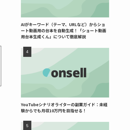
AIがキーワード（テーマ、URLなど）からショ
ート動画用の台本を自動生成！「ショート動画
用台本生成くん」について徹底解説
YouTubeシナリオライターの副業ガイド：未経
験からでも月収10万円を目指せる！