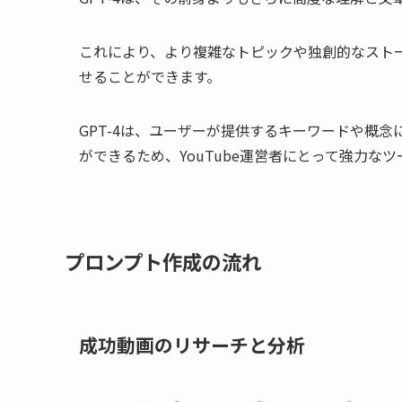
これにより、より複雑なトピックや独創的なストー
せることができます。
GPT-4は、ユーザーが提供するキーワードや概
ができるため、YouTube運営者にとって強力な
プロンプト作成の流れ
成功動画のリサーチと分析