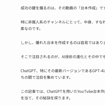
成功の鍵を握るのは、その動画の「台本作成」で
特に非属人系のチャンネルにとって、中身、すな
素なのです。
しかし、優れた台本を作成するのは容易ではあり
そこで注目されるのが、AI技術の進化とその中でも特
ChatGPT、特にその最新バージョンであるGPT-
ちの間で注目を集めています。
この記事では、ChatGPTを用いたYouTube
を当て、その秘訣を探ります。