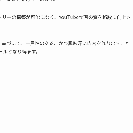
リーの構築が可能になり、YouTube動画の質を格段に向上さ
念に基づいて、一貫性のある、かつ興味深い内容を作り出すこと
ツールとなり得ます。