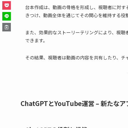
台本作成は、動画の骨格を形成し、視聴者に対す
きつけ、動画全体を通じてその関心を維持する役
また、効果的なストーリーテリングにより、視聴
できます。
その結果、視聴者は動画の内容を共有したり、チ
ChatGPTとYouTube運営 – 新たな