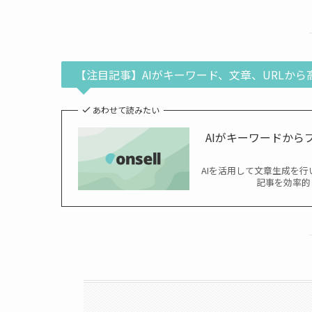
【注目記事】AIがキーワード、文章、URLか
あわせて読みたい
AIがキーワードか
AIを活用して文章生成を行
記事を効率的