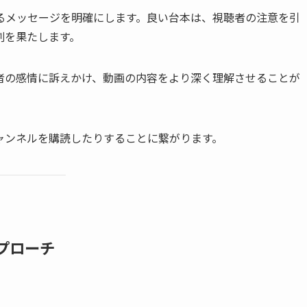
るメッセージを明確にします。良い台本は、視聴者の注意を引
割を果たします。
者の感情に訴えかけ、動画の内容をより深く理解させることが
ャンネルを購読したりすることに繋がります。
アプローチ