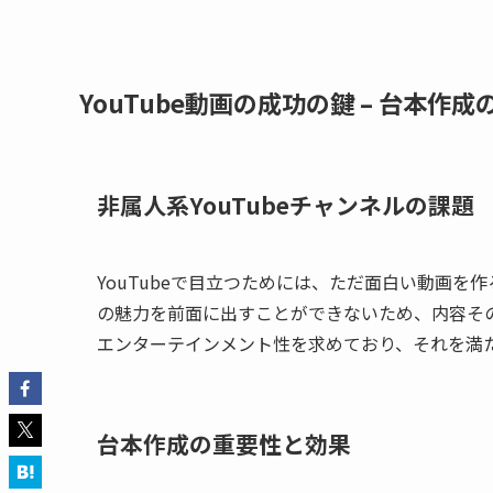
YouTube動画の成功の鍵 – 台本作
非属人系YouTubeチャンネルの課題
YouTubeで目立つためには、ただ面白い動画
の魅力を前面に出すことができないため、内容そ
エンターテインメント性を求めており、それを満
台本作成の重要性と効果