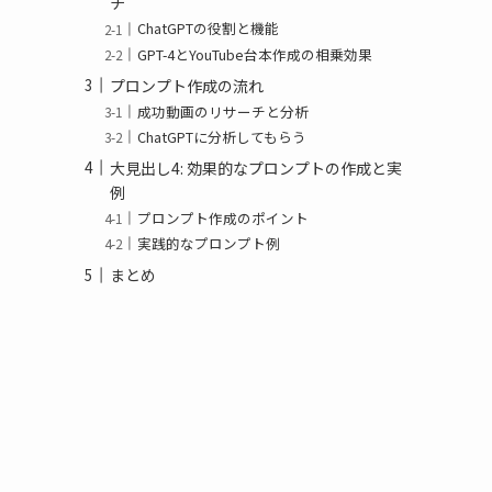
チ
ChatGPTの役割と機能
GPT-4とYouTube台本作成の相乗効果
プロンプト作成の流れ
成功動画のリサーチと分析
ChatGPTに分析してもらう
大見出し4: 効果的なプロンプトの作成と実
例
プロンプト作成のポイント
実践的なプロンプト例
まとめ