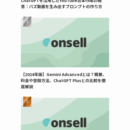
ChatGPTを活用したYouTube台本作成の極
意：バズ動画を生み出すプロンプトの作り方
【2024年版】Gemini Advancedとは？概要、
料金や登録方法、ChatGPT Plusとの比較を徹
底解説