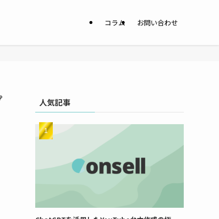
コラム
お問い合わせ
プ
人気記事