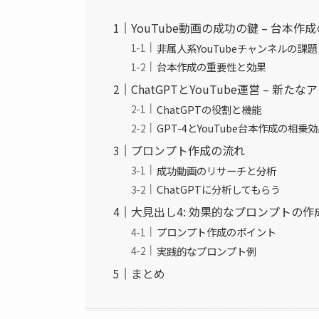
YouTube動画の成功の鍵 – 台本作
非属人系YouTubeチャンネルの課題
台本作成の重要性と効果
ChatGPTとYouTube運営 – 新た
ChatGPTの役割と機能
GPT-4とYouTube台本作成の相乗
プロンプト作成の流れ
成功動画のリサーチと分析
ChatGPTに分析してもらう
大見出し4: 効果的なプロンプトの作
プロンプト作成のポイント
実践的なプロンプト例
まとめ