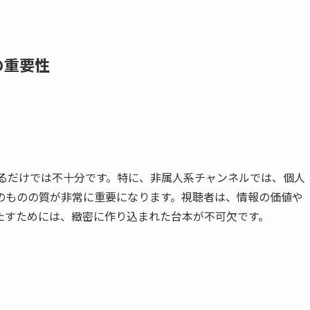
成の重要性
を作るだけでは不十分です。特に、非属人系チャンネルでは、個人
のものの質が非常に重要になります。視聴者は、情報の価値や
たすためには、緻密に作り込まれた台本が不可欠です。